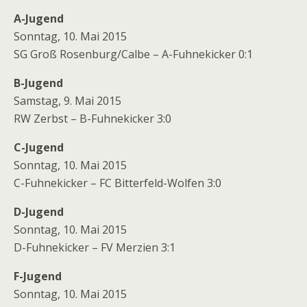
A-Jugend
Sonntag, 10. Mai 2015
SG Groß Rosenburg/Calbe – A-Fuhnekicker 0:1
B-Jugend
Samstag, 9. Mai 2015
RW Zerbst – B-Fuhnekicker 3:0
C-Jugend
Sonntag, 10. Mai 2015
C-Fuhnekicker – FC Bitterfeld-Wolfen 3:0
D-Jugend
Sonntag, 10. Mai 2015
D-Fuhnekicker – FV Merzien 3:1
F-Jugend
Sonntag, 10. Mai 2015