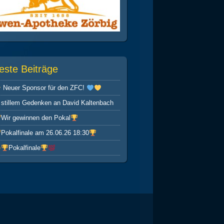
este Beiträge
Neuer Sponsor für den ZFC!
 stillem Gedenken an David Kaltenbach
Wir gewinnen den Pokal
Pokalfinale am 26.06.26 18:30
Pokalfinale