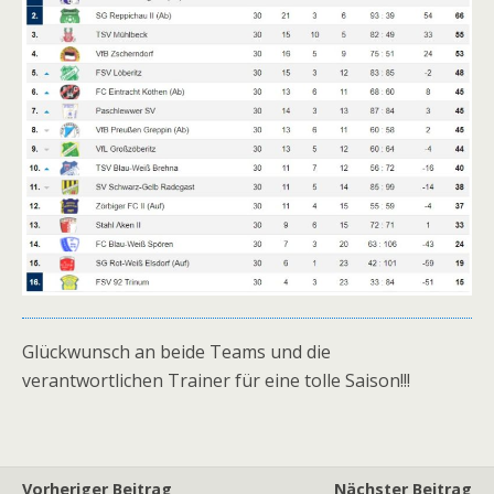
Glückwunsch an beide Teams und die
verantwortlichen Trainer für eine tolle Saison!!!
Vorheriger Beitrag
Nächster Beitrag