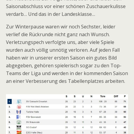
Saisonabschluss vor einer schönen Zuschauerkulisse
verdarb… Und das in der Landesklasse…
Zur Winterpause waren wir noch Sechster, leider
verlief die Rückrunde nicht ganz nach Wunsch.
Verletzungspech verfolgte uns, aber viele Spiele
wurden auch völlig unnötig verloren. Auf jeden Fall
haben wir in unserer ersten Saison ein gutes Bild
abgegeben, gehören spielerisch sogar zu den Top-
Teams der Liga und werden in der kommenden Saison
an einer Verbesserung des Tabellenplatzes arbeiten.