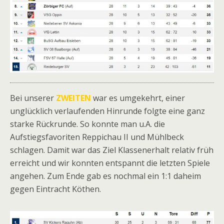
Bei unserer
ZWEITEN
war es umgekehrt, einer
unglücklich verlaufenden Hinrunde folgte eine ganz
starke Rückrunde. So konnte man u.A. die
Aufstiegsfavoriten Reppichau II und Mühlbeck
schlagen. Damit war das Ziel Klassenerhalt relativ früh
erreicht und wir konnten entspannt die letzten Spiele
angehen. Zum Ende gab es nochmal ein 1:1 daheim
gegen Eintracht Köthen.