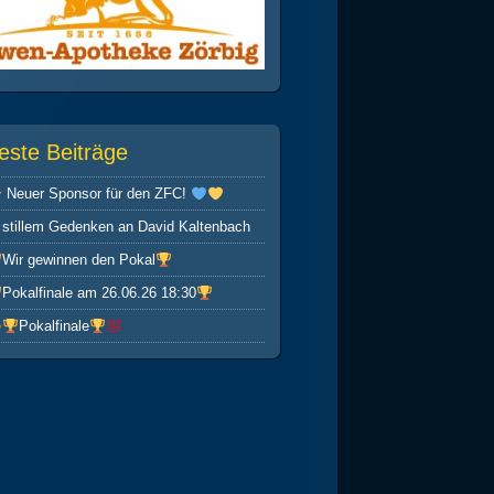
este Beiträge
Neuer Sponsor für den ZFC!
 stillem Gedenken an David Kaltenbach
Wir gewinnen den Pokal
Pokalfinale am 26.06.26 18:30
Pokalfinale