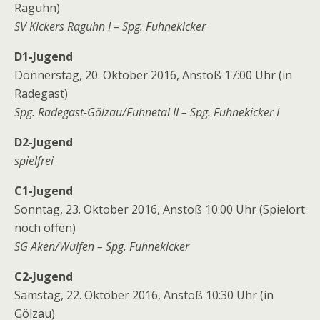
Raguhn)
SV Kickers Raguhn I – Spg. Fuhnekicker
D1-Jugend
Donnerstag, 20. Oktober 2016, Anstoß 17:00 Uhr (in
Radegast)
Spg. Radegast-Gölzau/Fuhnetal II – Spg. Fuhnekicker I
D2-Jugend
spielfrei
C1-Jugend
Sonntag, 23. Oktober 2016, Anstoß 10:00 Uhr (Spielort
noch offen)
SG Aken/Wulfen – Spg. Fuhnekicker
C2-Jugend
Samstag, 22. Oktober 2016, Anstoß 10:30 Uhr (in
Gölzau)