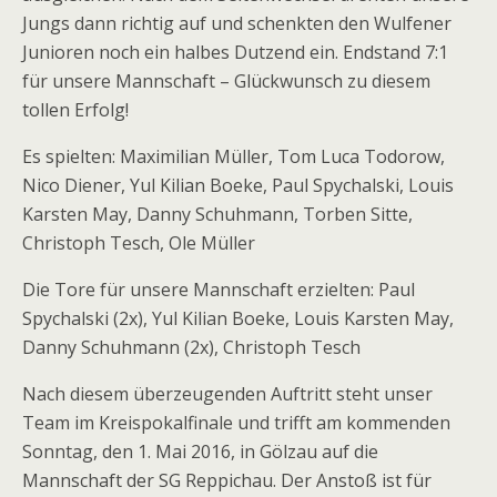
Jungs dann richtig auf und schenkten den Wulfener
Junioren noch ein halbes Dutzend ein. Endstand 7:1
für unsere Mannschaft – Glückwunsch zu diesem
tollen Erfolg!
Es spielten: Maximilian Müller, Tom Luca Todorow,
Nico Diener, Yul Kilian Boeke, Paul Spychalski, Louis
Karsten May, Danny Schuhmann, Torben Sitte,
Christoph Tesch, Ole Müller
Die Tore für unsere Mannschaft erzielten: Paul
Spychalski (2x), Yul Kilian Boeke, Louis Karsten May,
Danny Schuhmann (2x), Christoph Tesch
Nach diesem überzeugenden Auftritt steht unser
Team im Kreispokalfinale und trifft am kommenden
Sonntag, den 1. Mai 2016, in Gölzau auf die
Mannschaft der SG Reppichau. Der Anstoß ist für