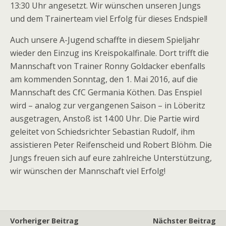
13:30 Uhr angesetzt. Wir wünschen unseren Jungs
und dem Trainerteam viel Erfolg für dieses Endspiel!
Auch unsere A-Jugend schaffte in diesem Spieljahr
wieder den Einzug ins Kreispokalfinale. Dort trifft die
Mannschaft von Trainer Ronny Goldacker ebenfalls
am kommenden Sonntag, den 1. Mai 2016, auf die
Mannschaft des CfC Germania Köthen. Das Enspiel
wird – analog zur vergangenen Saison – in Löberitz
ausgetragen, Anstoß ist 14:00 Uhr. Die Partie wird
geleitet von Schiedsrichter Sebastian Rudolf, ihm
assistieren Peter Reifenscheid und Robert Blöhm. Die
Jungs freuen sich auf eure zahlreiche Unterstützung,
wir wünschen der Mannschaft viel Erfolg!
Vorheriger Beitrag
Nächster Beitrag